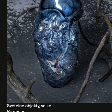
Světelné objekty, velké
Rozměry