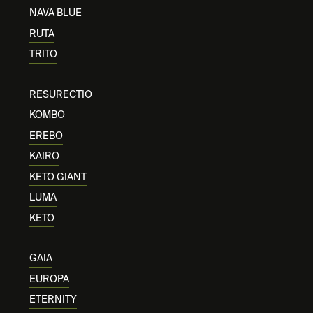
NAVA BLUE
RUTA
TRITO
RESURECTIO
KOMBO
EREBO
KAIRO
KETO GIANT
LUMA
KETO
GAIA
EUROPA
ETERNITY