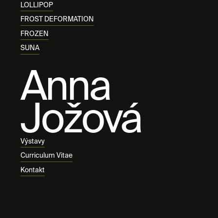
LOLLIPOP
FROST DEFORMATION
FROZEN
SUNA
Anna
Jožová
Výstavy
Curriculum Vitae
Kontakt